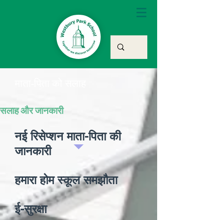
माता-पिता को सलाह
सलाह और जानकारी
नई रिसेप्शन माता-पिता की
जानकारी
हमारा होम स्कूल समझौता
ई-सुरक्षा