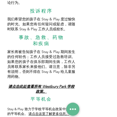
论行为。
投诉程序
我们希望您的孩子在 Stay & Play 度过愉快
的时光。如果您有任何疑问或疑虑，请随
时联系 Stay & Play 工作人员或校长。
事故、急救、药物
和疾病
家长将被告知孩子在 Stay & Play 期间发生
的任何轻伤；工作人员接受过急救培训。
如果您的孩子在俱乐部期间生病，工作人
员将联系家长来接他们。请注意，除非另
有说明，否则不得在 Stay & Play 给儿童服
用药物。
请点击此处查看所有 Westbury Park 学校
政策。
平等机会
Stay & Play 致力于学校平等机会政策中规定
的平等机会。
请点击这里了解更多信息。