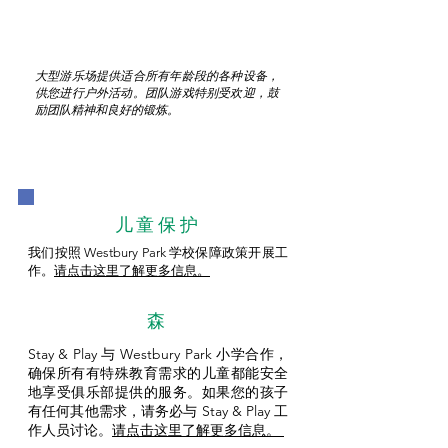
大型游乐场提供适合所有年龄段的各种设备，
供您进行户外活动。团队游戏特别受欢迎，鼓
励团队精神和良好的锻炼。
儿童保护
我们按照 Westbury Park 学校保障政策开展工
作。
请点击这里了解更多信息。
森
Stay & Play 与 Westbury Park 小学合作，
确保所有有特殊教育需求的儿童都能安全
地享受俱乐部提供的服务。如果您的孩子
有任何其他需求，请务必与 Stay & Play 工
作人员讨论。
请点击这里了解更多信息。