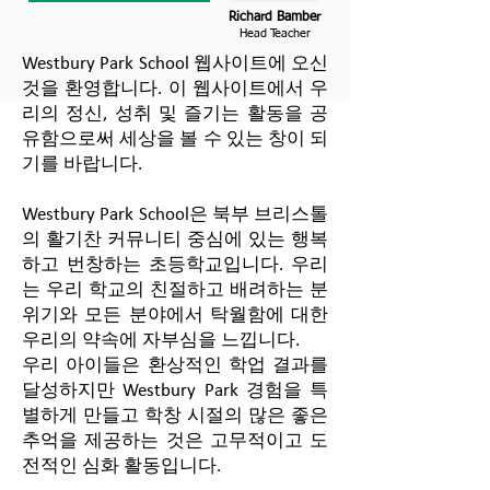
Richard Bamber
Head Teacher
Westbury Park School 웹사이트에 오신
것을 환영합니다. 이 웹사이트에서 우
리의 정신, 성취 및 즐기는 활동을 공
유함으로써 세상을 볼 수 있는 창이 되
기를 바랍니다.
Westbury Park School은 북부 브리스톨
의 활기찬 커뮤니티 중심에 있는 행복
하고 번창하는 초등학교입니다. 우리
는 우리 학교의 친절하고 배려하는 분
위기와 모든 분야에서 탁월함에 대한
우리의 약속에 자부심을 느낍니다.
우리 아이들은 환상적인 학업 결과를
달성하지만 Westbury Park 경험을 특
별하게 만들고 학창 시절의 많은 좋은
추억을 제공하는 것은 고무적이고 도
전적인 심화 활동입니다.