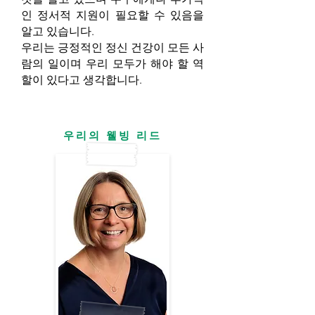
인 정서적 지원이 필요할 수 있음을
알고 있습니다.
우리는 긍정적인 정신 건강이 모든 사
람의 일이며 우리 모두가 해야 할 역
할이 있다고 생각합니다.
우리의 웰빙 리드