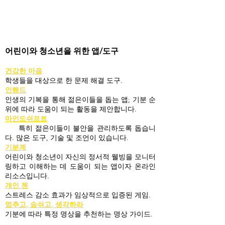
어린이와 청소년을 위한 앱/도구
건강한 마음
학생들을 대상으로 한 문제 해결 도구.
인핸드
인생의 기복을 통해 젊은이들을 돕는 앱; 기분 순
위에 따라 도움이 되는 활동을 제안합니다.
마인드쉬프트
특히 젊은이들이 불안을 관리하도록 돕습니
다. 많은 도구, 기술 및 조언이 있습니다.
기분계
어린이와 청소년이 자신의 정서적 웰빙을 모니터
링하고 이해하는 데 도움이 되는 앱이자 온라인
리소스입니다.
개인 젠
스트레스 감소 효과가 임상적으로 입증된 게임.
멈추고, 숨쉬고, 생각하라
기분에 따라 특정 명상을 추천하는 명상 가이드.