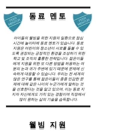
동료 멘토
아이들의 웰빙을 위한 지원의 일환으로 점심
시간에 놀이터에 동료 멘토가 있습니다. 동료
지원은 어린이와 청소년이 서로를 돌볼 수 있
도록 권장되는 긍정적인 환경을 조성하기 위한
학교 및 조직의 훌륭한 전략입니다. 젊은이들
에게 지원을 위한 또 다른 방법을 허용하는 여
분의 눈과 귀가 주변에 있기 때문에 문제에 신
속하게 대응할 수 있습니다. 우리는 전 세계의
많은 연구를 통해 젊은이들이 종종 민감한 문
제에 대해 같은 나이의 누군가에게 말하는 것
을 선호한다는 것을 알고 있으며, 이는 동료 지
지자 자신에게도 가치 있는 경험이며 직장에서
많이 원하는 삶의 기술을 습득합니다.
웰빙 지원