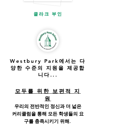
클라크 부인
Westbury Park에서는 다
양한 수준의 지원을 제공합
니다...
모두를 위한 보편적 지
원
우리의 전반적인 정신과 더 넓은
커리큘럼을 통해 모든 학생들의 요
구를 충족시키기 위해.