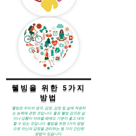
웰빙을 위한 5가지
방법
웰빙은 우리의 생각, 감정, 감정 및 삶에 적응하
는 능력에 관한 것입니다. 좋은 웰빙 감각은 삶
이나 상황이 어려울 때에도 기분이 좋고 대처
할 수 있는 것입니다. 웰빙을 위한 5가지 방법
으로 자신의 감정을 관리하는 몇 가지 간단한
방법이 있습니다.