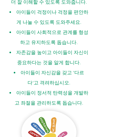
더 잘 이해할 수 있도록 도와줍니다.
아이들이 걱정이나 걱정을 편안하
게 나눌 수 있도록 도와주세요.
아이들이 사회적으로 관계를 형성
하고 유지하도록 돕습니다.
자존감을 높이고 아이들이 자신이
중요하다는 것을 알게 합니다.
아이들이 자신감을 갖고 '다르
다'고 격려하십시오.
아이들이 정서적 탄력성을 개발하
고 좌절을 관리하도록 돕습니다.