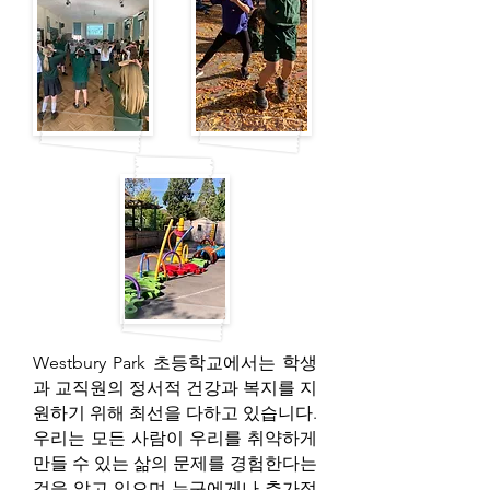
Westbury Park 초등학교에서는 학생
과 교직원의 정서적 건강과 복지를 지
원하기 위해 최선을 다하고 있습니다.
우리는 모든 사람이 우리를 취약하게
만들 수 있는 삶의 문제를 경험한다는
것을 알고 있으며 누구에게나 추가적