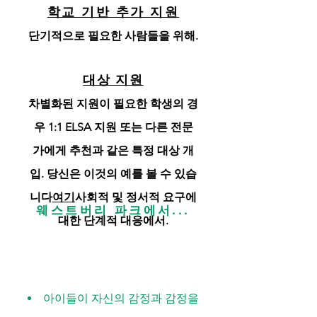
학교 기반 추가 지원
단기적으로 필요한 사람들을 위해.
대상 지원
차별화된 지원이 필요한 학생의 경
우 1:1 ELSA 지원 또는 다른 전문
가에게 추천과 같은 특정 대상 개
입. 당신은 이것의 예를 볼 수 있습
니다
여기
사회적 및 정서적 요구에
웨스트버리 파크에서...
대한 단계적 대응에서.
아이들이 자신의 감정과 감정을