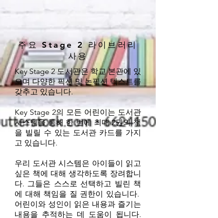
주요 Stage 2 라이브러리
사용
Key Stage 2 도서관은 학교 본관에 있
으며 다양한 픽션 및 논픽션 텍스트를
갖추고 있습니다.
Key Stage 2의 모든 어린이는 도서관
시스템을 통해 한 번에 최대 2권의 책
을 빌릴 수 있는 도서관 카드를 가지
고 있습니다.
우리 도서관 시스템은 아이들이 읽고
싶은 책에 대해 생각하도록 장려합니
다. 그들은 스스로 선택하고 빌린 책
에 대해 책임을 질 권한이 있습니다.
어린이와 성인이 읽은 내용과 즐기는
내용을 추적하는 데 도움이 됩니다.