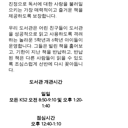
진정으로 독서에 대한 사랑을 불러일
으키는 가장 매력적이고 즐거운 책을
제공하도록 보장합니다.
우리 도서관은 어린 친구들이 도서관
을 성공적으로 읽고 사용하도록 격려
하는 놀라운 5학년과 6학년 아이들이
운영합니다. 그들은 빌린 책을 훑어보
고, 기한이 지난 책을 반납하고, 반납
된 책은 다른 사람들이 읽을 수 있도
록 조심스럽게 선반에 다시 꽂아둡니
다.
도서관 개관시간
일일
모든 KS2 오전 8:50-9:10 및 오후 1:20-
1:40
점심시간
오후 12:40-1:10