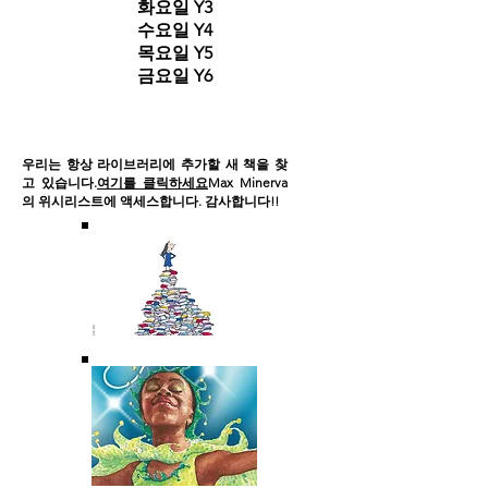
화요일 Y3
수요일 Y4
목요일 Y5
금요일 Y6
우리는 항상 라이브러리에 추가할 새 책을 찾
고 있습니다.
여기를 클릭하세요
Max Minerva
의 위시리스트에 액세스합니다. 감사합니다!!