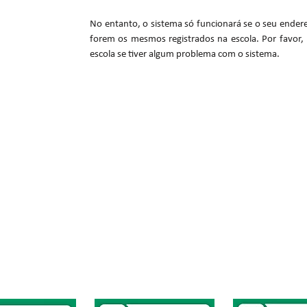
No entanto, o sistema só funcionará se o seu endere
forem os mesmos registrados na escola. Por favor, l
escola se tiver algum problema com o sistema.