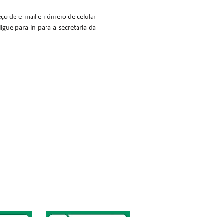
ço de e-mail e número de celular
igue para in para a secretaria da