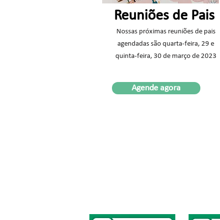
Reuniões de Pais
Nossas próximas reuniões de pais
agendadas são quarta-feira, 29 e
quinta-feira, 30 de março de 2023
Agende agora