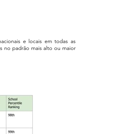
cionais e locais em todas as
is no padrão mais alto ou maior