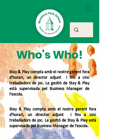
Who's Who!
Stay & Play compta amb el nostre gerent fora
d'horari, un director adjunt i fins a cinc
treballadors de joc. La gestió de Stay & Play
està supervisada pel Business Manager de
l'escola.
Stay & Play compta amb el nostre gerent fora
d'horari, un director adjunt i fins a cinc
treballadors de joc. La gestió de Stay & Play està
supervisada pel Business Manager de l'escola.