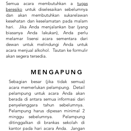
Semua acara membutuhkan a
tugas
beresiko
untuk diselesaikan sebelumnya
dan akan membutuhkan sukarelawan
kesehatan dan keselamatan pada malam
hari. Jika Anda menjalankan bar (yang
biasanya Anda lakukan), Anda perlu
melamar lisensi acara sementara dari
dewan untuk melindungi Anda untuk
acara menjual alkohol. Tautan ke formulir
akan segera tersedia.
MENGAPUNG
Sebagian besar (jika tidak semua)
acara memerlukan pelampung. Detail
pelampung untuk acara Anda akan
berada di antara semua informasi dari
penyelenggara tahun sebelumnya.
Pelampung harus dipesan minimal 2
minggu sebelumnya. Pelampung
ditinggalkan di brankas sekolah di
kantor pada hari acara Anda. Jangan