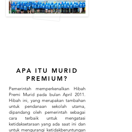
APA ITU MURID
PREMIUM?
Pemerintah memperkenalkan Hibah
Premi Murid pada bulan April 2011.
Hibah ini, yang merupakan tambahan
untuk pendanaan sekolah utama,
dipandang oleh pemerintah sebagai
cara terbaik untuk mengatasi
ketidaksetaraan yang ada saat ini dan
untuk mengurangi ketidakberuntungan