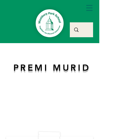
PREMI MURID