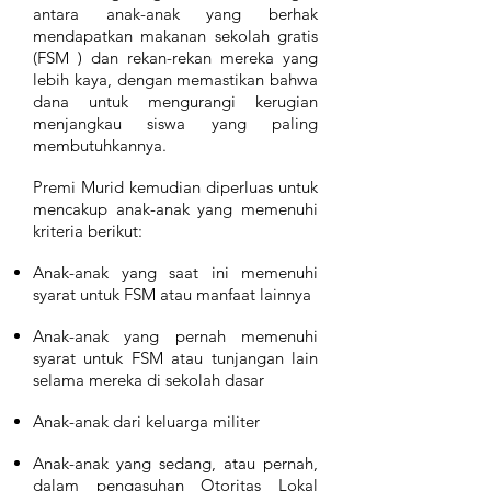
antara anak-anak yang berhak
mendapatkan makanan sekolah gratis
(FSM ) dan rekan-rekan mereka yang
lebih kaya, dengan memastikan bahwa
dana untuk mengurangi kerugian
menjangkau siswa yang paling
membutuhkannya.
Premi Murid kemudian diperluas untuk
mencakup anak-anak yang memenuhi
kriteria berikut:
Anak-anak yang saat ini memenuhi
syarat untuk FSM atau manfaat lainnya
Anak-anak yang pernah memenuhi
syarat untuk FSM atau tunjangan lain
selama mereka di sekolah dasar
Anak-anak dari keluarga militer
Anak-anak yang sedang, atau pernah,
dalam pengasuhan Otoritas Lokal