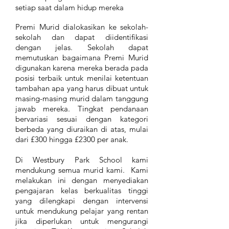
setiap saat dalam hidup mereka
Premi Murid dialokasikan ke sekolah-
sekolah dan dapat diidentifikasi
dengan jelas. Sekolah dapat
memutuskan bagaimana Premi Murid
digunakan karena mereka berada pada
posisi terbaik untuk menilai ketentuan
tambahan apa yang harus dibuat untuk
masing-masing murid dalam tanggung
jawab mereka. Tingkat pendanaan
bervariasi sesuai dengan kategori
berbeda yang diuraikan di atas, mulai
dari £300 hingga £2300 per anak.
Di Westbury Park School kami
mendukung semua murid kami. Kami
melakukan ini dengan menyediakan
pengajaran kelas berkualitas tinggi
yang dilengkapi dengan intervensi
untuk mendukung pelajar yang rentan
jika diperlukan untuk mengurangi