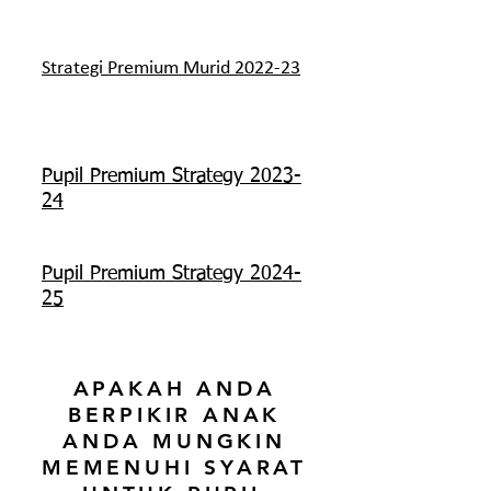
Strategi Premium Murid 2022-23
Pupil Premium Strategy 2023-
24
Pupil Premium Strategy 2024-
25
APAKAH ANDA
BERPIKIR ANAK
ANDA MUNGKIN
MEMENUHI SYARAT