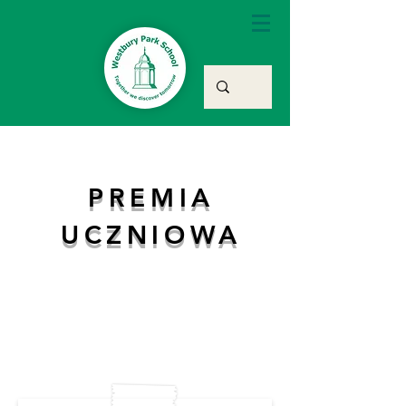
PREMIA
UCZNIOWA