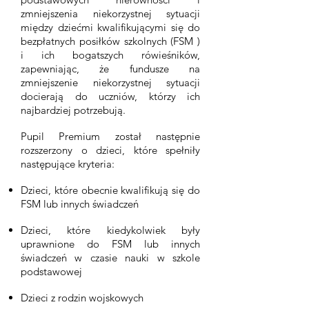
zmniejszenia niekorzystnej sytuacji
między dziećmi kwalifikującymi się do
bezpłatnych posiłków szkolnych (FSM )
i ich bogatszych rówieśników,
zapewniając, że fundusze na
zmniejszenie niekorzystnej sytuacji
docierają do uczniów, którzy ich
najbardziej potrzebują.
Pupil Premium został następnie
rozszerzony o dzieci, które spełniły
następujące kryteria:
Dzieci, które obecnie kwalifikują się do
FSM lub innych świadczeń
Dzieci, które kiedykolwiek były
uprawnione do FSM lub innych
świadczeń w czasie nauki w szkole
podstawowej
Dzieci z rodzin wojskowych