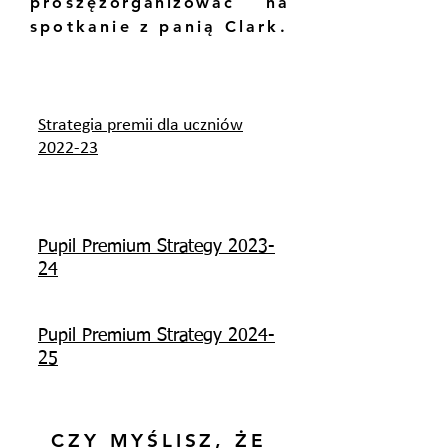
proszę
zorganizować
na
spotkanie z panią Clark.
Strategia premii dla uczniów
2022-23
Pupil Premium Strategy 2023-
24
Pupil Premium Strategy 2024-
25
CZY MYŚLISZ, ŻE