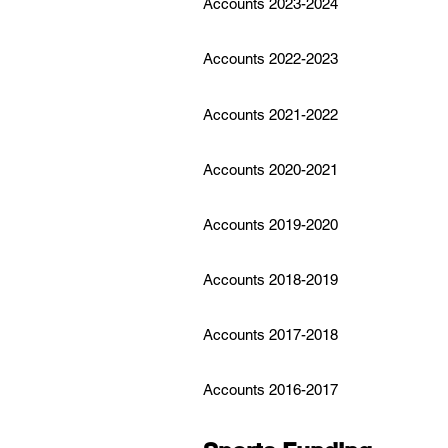
Accounts 2023-2024
Accounts 2022-2023
Accounts 2021-2022
Accounts 2020-2021
Accounts 2019-2020
Accounts 2018-2019
Accounts 2017-2018
Accounts 2016-2017