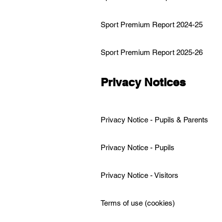
Sport Premium Report 2024-25
Sport Premium Report 2025-26
Privacy Notices
Privacy Notice - Pupils & Parents
Privacy Notice - Pupils
Privacy Notice - Visitors
Terms of use (cookies)