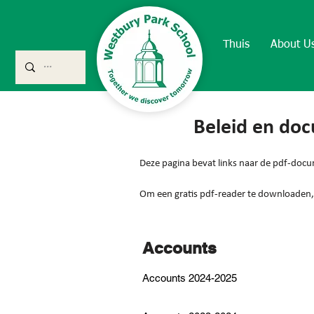
Thuis
About U
Beleid en do
Deze pagina bevat links naar de pdf-docu
Om een gratis pdf-reader te downloaden, 
Accounts
Accounts 2024-2025