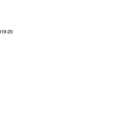
019-20