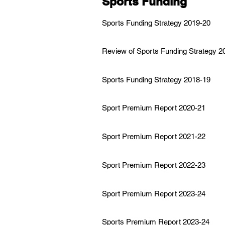
Sports Funding
Sports
Funding Strategy 2019-20
Review of Sports Funding Strategy 2
Sports Funding Strategy 2018-19
Sport Premium Report 2020-21
Sport Premium Report 2021-22
Sport Premium Report 2022-23
Sport Premium Report 2023-24
Sports Premium Report 2023
-24