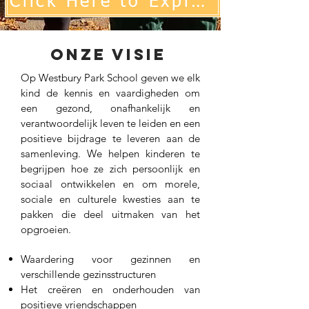
Click Here to Explore Our PSHE Curriculum
onze visie
Op Westbury Park School geven we elk
kind de kennis en vaardigheden om
een gezond, onafhankelijk en
verantwoordelijk leven te leiden en een
positieve bijdrage te leveren aan de
samenleving. We helpen kinderen te
begrijpen hoe ze zich persoonlijk en
sociaal ontwikkelen en om morele,
sociale en culturele kwesties aan te
pakken die deel uitmaken van het
opgroeien.
Waardering voor gezinnen en
verschillende gezinsstructuren
Het creëren en onderhouden van
positieve vriendschappen