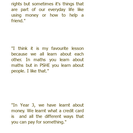
rights but sometimes it's things that
are part of our everyday life like
using money or how to help a
friend."
"I think it is my favourite lesson
because we all learn about each
other. In maths you learn about
maths but in PSHE you learn about
people. I like that."
"In Year 3, we have learnt about
money. We learnt what a credit card
is and all the different ways that
you can pay for something."