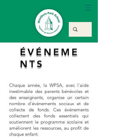
ÉVÉNEME
NTS
Chaque année, la WPSA, avec l'aide
inestimable des parents bénévoles et
des enseignants, organise un certain
nombre d'événements sociaux et de
collecte de fonds. Ces événements
collectent des fonds essentiels qui
soutiennent le programme scolaire et
améliorent les ressources, au profit de
chaque enfant.