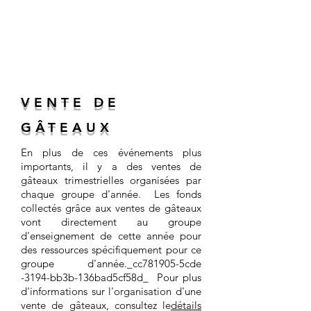
VENTE DE
GÂTEAUX
En plus de ces événements plus
importants, il y a des ventes de
gâteaux trimestrielles organisées par
chaque groupe d'année. Les fonds
collectés grâce aux ventes de gâteaux
vont directement au groupe
d'enseignement de cette année pour
des ressources spécifiquement pour ce
groupe d'année._cc781905-5cde
-3194-bb3b-136bad5cf58d_ Pour plus
d'informations sur l'organisation d'une
vente de gâteaux, consultez le
détails