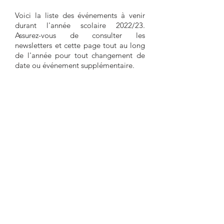
Voici la liste des événements à venir
durant l'année scolaire 2022/23.
Assurez-vous de consulter les
newsletters et cette page tout au long
de l'année pour tout changement de
date ou événement supplémentaire.