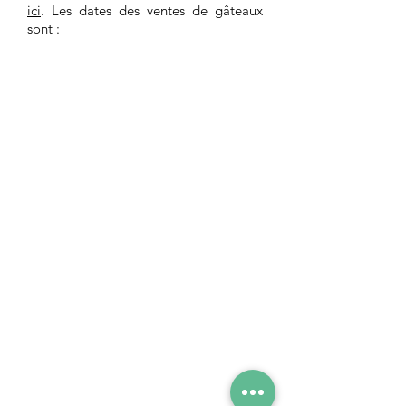
ici
. Les dates des ventes de gâteaux
sont :