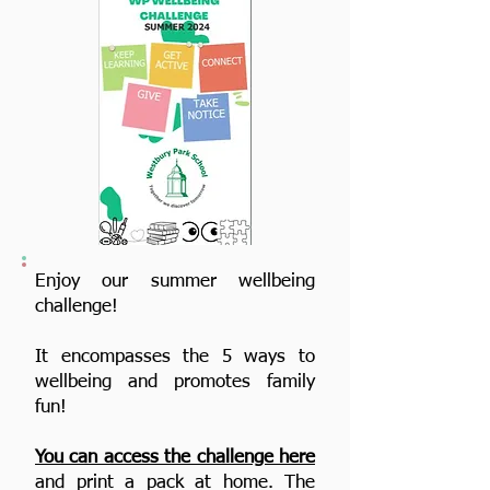
Enjoy our summer wellbeing
challenge!
It encompasses the 5 ways to
wellbeing and promotes family
fun!
You can access the challenge here
and print a pack at home. The