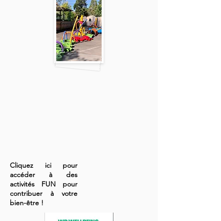
Cliquez ici pour
accéder à des
activités FUN pour
contribuer à votre
bien-être !