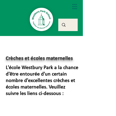
Crèches et écoles maternelles
L'école Westbury Park a la chance
d'être entourée d'un certain
nombre d'excellentes crèches et
écoles maternelles. Veuillez
suivre les liens ci-dessous :