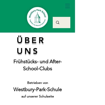
ÜBER
UNS
Frühstücks- und After-
School-Clubs
Betrieben von
Westbury-Park-Schule
auf unserer Schulseite