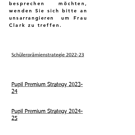
besprechen möchten,
wenden Sie sich bitte an
uns
arrangieren
um Frau
Clark zu treffen.
Schülerprämienstrategie 2022-23
Pupil Premium Strategy 2023-
24
Pupil Premium Strategy 2024-
25