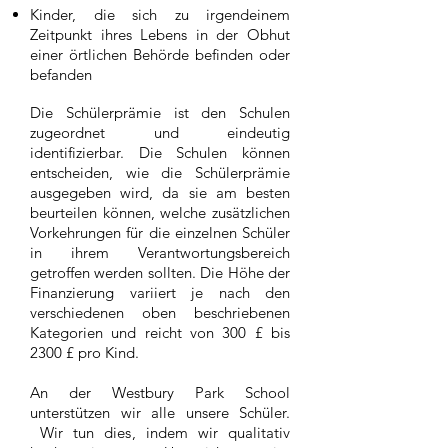
Kinder, die sich zu irgendeinem
Zeitpunkt ihres Lebens in der Obhut
einer örtlichen Behörde befinden oder
befanden
Die Schülerprämie ist den Schulen
zugeordnet und eindeutig
identifizierbar. Die Schulen können
entscheiden, wie die Schülerprämie
ausgegeben wird, da sie am besten
beurteilen können, welche zusätzlichen
Vorkehrungen für die einzelnen Schüler
in ihrem Verantwortungsbereich
getroffen werden sollten. Die Höhe der
Finanzierung variiert je nach den
verschiedenen oben beschriebenen
Kategorien und reicht von 300 £ bis
2300 £ pro Kind.
An der Westbury Park School
unterstützen wir alle unsere Schüler.
Wir tun dies, indem wir qualitativ