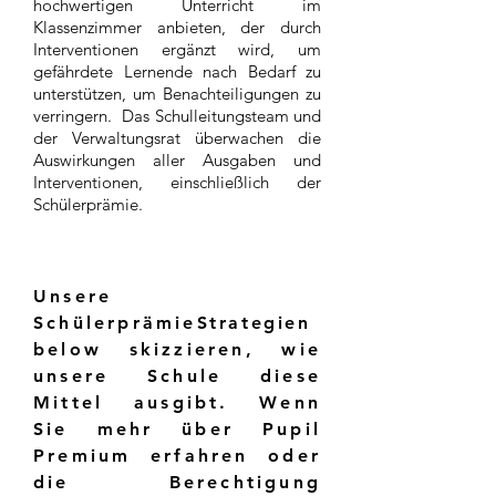
hochwertigen Unterricht im
Klassenzimmer anbieten, der durch
Interventionen ergänzt wird, um
gefährdete Lernende nach Bedarf zu
unterstützen, um Benachteiligungen zu
verringern. Das Schulleitungsteam und
der Verwaltungsrat überwachen die
Auswirkungen aller Ausgaben und
Interventionen, einschließlich der
Schülerprämie.
Unsere
Schülerprämie
Strategien
below skizzieren, wie
unsere Schule diese
Mittel ausgibt. Wenn
Sie mehr über Pupil
Premium erfahren oder
die Berechtigung