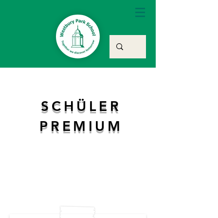
SCHÜLER
PREMIUM