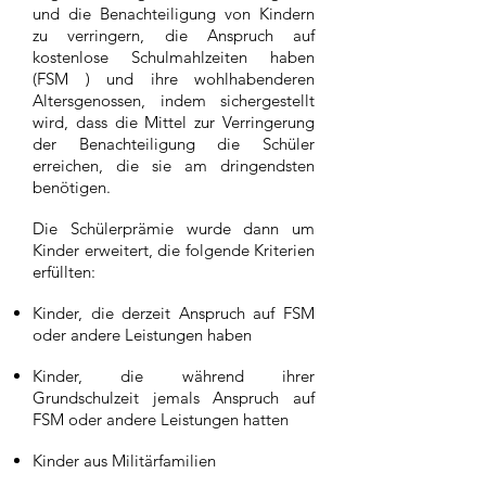
und die Benachteiligung von Kindern
zu verringern, die Anspruch auf
kostenlose Schulmahlzeiten haben
(FSM ) und ihre wohlhabenderen
Altersgenossen, indem sichergestellt
wird, dass die Mittel zur Verringerung
der Benachteiligung die Schüler
erreichen, die sie am dringendsten
benötigen.
Die Schülerprämie wurde dann um
Kinder erweitert, die folgende Kriterien
erfüllten:
Kinder, die derzeit Anspruch auf FSM
oder andere Leistungen haben
Kinder, die während ihrer
Grundschulzeit jemals Anspruch auf
FSM oder andere Leistungen hatten
Kinder aus Militärfamilien