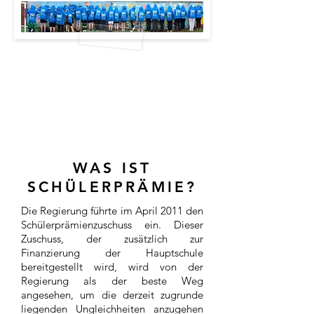
WAS IST
SCHÜLERPRÄMIE?
Die Regierung führte im April 2011 den
Schülerprämienzuschuss ein. Dieser
Zuschuss, der zusätzlich zur
Finanzierung der Hauptschule
bereitgestellt wird, wird von der
Regierung als der beste Weg
angesehen, um die derzeit zugrunde
liegenden Ungleichheiten anzugehen