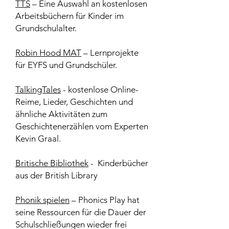
TTS
– Eine Auswahl an kostenlosen
Arbeitsbüchern für Kinder im
Grundschulalter.
Robin Hood MAT
– Lernprojekte
für EYFS und Grundschüler.
TalkingTales
- kostenlose Online-
Reime, Lieder, Geschichten und
ähnliche Aktivitäten zum
Geschichtenerzählen vom Experten
Kevin Graal.
Britische Bibliothek
- Kinderbücher
aus der British Library
Phonik spielen
– Phonics Play hat
seine Ressourcen für die Dauer der
Schulschließungen wieder frei