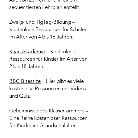
sequenzierten Lehrplan erstellt.
Zweig- und TigTag-Bildung
–
Kostenlose Ressourcen für Schüler
im Alter von 4 bis 16 Jahren.
Khan Akademie
– Kostenlose
Ressourcen für Kinder im Alter von
2 bis 18 Jahren.
BBC Bitessize
– Hier gibt es viele
kostenlose Ressourcen mit Videos
und Quiz.
Geheimnisse des Klassenzimmers
–
Eine Reihe kostenloser Ressourcen
für Kinder im Grundschulalter.