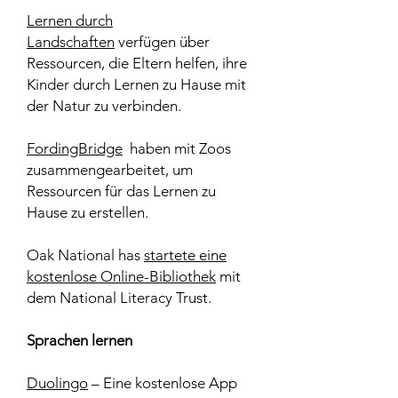
Lernen durch
Landschaften
verfügen über
Ressourcen, die Eltern helfen, ihre
Kinder durch Lernen zu Hause mit
der Natur zu verbinden.
FordingBridge
haben mit Zoos
zusammengearbeitet, um
Ressourcen für das Lernen zu
Hause zu erstellen.
Oak National has
startete eine
kostenlose Online-Bibliothek
mit
dem National Literacy Trust.
Sprachen lernen
Duolingo
– Eine kostenlose App