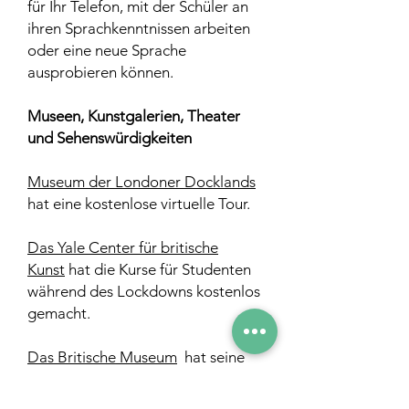
für Ihr Telefon, mit der Schüler an
ihren Sprachkenntnissen arbeiten
oder eine neue Sprache
ausprobieren können.
Museen, Kunstgalerien, Theater
und Sehenswürdigkeiten
Museum der Londoner Docklands
hat eine kostenlose virtuelle Tour.
Das Yale Center für britische
Kunst
hat die Kurse für Studenten
während des Lockdowns kostenlos
gemacht.
Das Britische Museum
hat seine
Online-Sammlungen der
Öffentlichkeit kostenlos zur