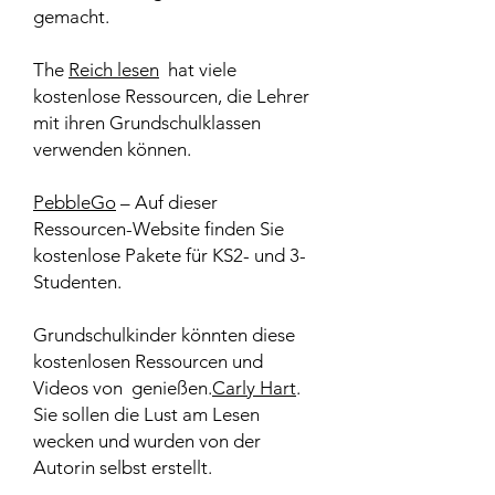
gemacht.
The
Reich lesen
hat viele
kostenlose Ressourcen, die Lehrer
mit ihren Grundschulklassen
verwenden können.
PebbleGo
– Auf dieser
Ressourcen-Website finden Sie
kostenlose Pakete für KS2- und 3-
Studenten.
Grundschulkinder könnten diese
kostenlosen Ressourcen und
Videos von genießen.
Carly Hart
.
Sie sollen die Lust am Lesen
wecken und wurden von der
Autorin selbst erstellt.