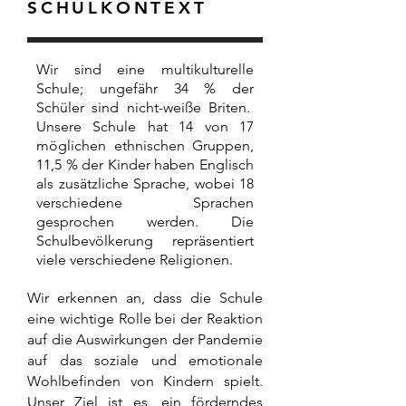
SCHULKONTEXT
Wir sind eine multikulturelle
Schule; ungefähr 34 % der
Schüler sind nicht-weiße Briten.
Unsere Schule hat 14 von 17
möglichen ethnischen Gruppen,
11,5 % der Kinder haben Englisch
als zusätzliche Sprache, wobei 18
verschiedene Sprachen
gesprochen werden. Die
Schulbevölkerung repräsentiert
viele verschiedene Religionen.
Wir erkennen an, dass die Schule
eine wichtige Rolle bei der Reaktion
auf die Auswirkungen der Pandemie
auf das soziale und emotionale
Wohlbefinden von Kindern spielt.
Unser Ziel ist es, ein förderndes