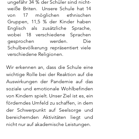
ungefähr 34 % der Schüler sind nicht-
weiße Briten. Unsere Schule hat 14
von 17 möglichen ethnischen
Gruppen, 11,5 % der Kinder haben
Englisch als zusätzliche Sprache,
wobei 18 verschiedene Sprachen
gesprochen werden. Die
Schulbevölkerung repräsentiert viele
verschiedene Religionen.
Wir erkennen an, dass die Schule eine
wichtige Rolle bei der Reaktion auf die
Auswirkungen der Pandemie auf das
soziale und emotionale Wohlbefinden
von Kindern spielt. Unser Ziel ist es, ein
förderndes Umfeld zu schaffen, in dem
der Schwerpunkt auf Seelsorge und
bereichernden Aktivitäten liegt und
nicht nur auf akademische Leistungen.