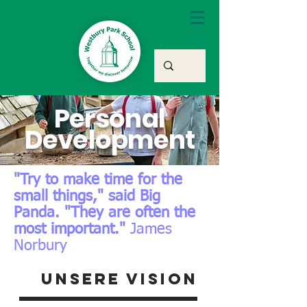
Personal
Development
"Try to make time for the
small things," said Big
Panda. "They are often the
most important."
James
Norbury
Unsere Vision