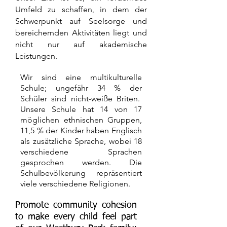
Umfeld zu schaffen, in dem der
Schwerpunkt auf Seelsorge und
bereichernden Aktivitäten liegt und
nicht nur auf akademische
Leistungen.
Wir sind eine multikulturelle
Schule; ungefähr 34 % der
Schüler sind nicht-weiße Briten.
Unsere Schule hat 14 von 17
möglichen ethnischen Gruppen,
11,5 % der Kinder haben Englisch
als zusätzliche Sprache, wobei 18
verschiedene Sprachen
gesprochen werden. Die
Schulbevölkerung repräsentiert
viele verschiedene Religionen.
Promote community cohesion
to make every child feel part