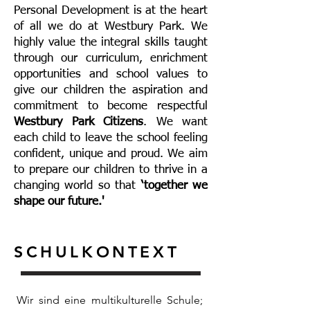
Personal Development is at the heart
of all we do at Westbury Park. We
highly value the integral skills taught
through our curriculum, enrichment
opportunities and school values to
give our children the aspiration and
commitment to become respectful
Westbury Park Citizens
. We want
each child to leave the school feeling
confident, unique and proud. We aim
to prepare our children to thrive in a
changing world so that
‘together we
shape our future.'
SCHULKONTEXT
Wir sind eine multikulturelle Schule;